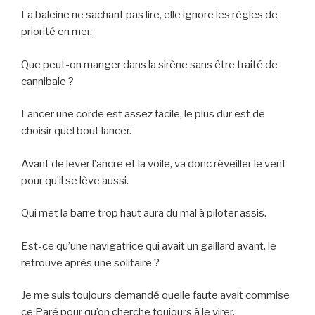
La baleine ne sachant pas lire, elle ignore les règles de
priorité en mer.
Que peut-on manger dans la sirène sans être traité de
cannibale ?
Lancer une corde est assez facile, le plus dur est de
choisir quel bout lancer.
Avant de lever l’ancre et la voile, va donc réveiller le vent
pour qu’il se lève aussi.
Qui met la barre trop haut aura du mal à piloter assis.
Est-ce qu’une navigatrice qui avait un gaillard avant, le
retrouve après une solitaire ?
Je me suis toujours demandé quelle faute avait commise
ce Paré pour qu’on cherche toujours à le virer.