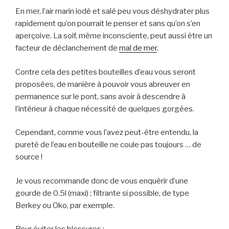
En mer, l’air marin iodé et salé peu vous déshydrater plus
rapidement qu’on pourrait le penser et sans qu’on s’en
aperçoive. La soif, même inconsciente, peut aussi être un
facteur de déclanchement de
mal de mer
.
Contre cela des petites bouteilles d’eau vous seront
proposées, de manière à pouvoir vous abreuver en
permanence sur le pont, sans avoir à descendre à
l’intérieur à chaque nécessité de quelques gorgées.
Cependant, comme vous l’avez peut-être entendu, la
pureté de l’eau en bouteille ne coule pas toujours … de
source !
Je vous recommande donc de vous enquérir d’une
gourde de 0.5l (maxi) ; filtrante si possible, de type
Berkey ou Oko, par exemple.