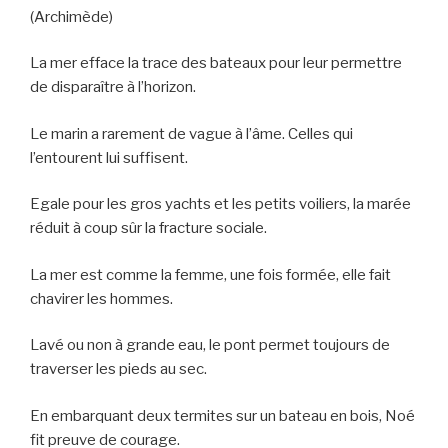
(Archimède)
La mer efface la trace des bateaux pour leur permettre
de disparaître à l’horizon.
Le marin a rarement de vague à l’âme. Celles qui
l’entourent lui suffisent.
Egale pour les gros yachts et les petits voiliers, la marée
réduit à coup sûr la fracture sociale.
La mer est comme la femme, une fois formée, elle fait
chavirer les hommes.
Lavé ou non à grande eau, le pont permet toujours de
traverser les pieds au sec.
En embarquant deux termites sur un bateau en bois, Noé
fit preuve de courage.