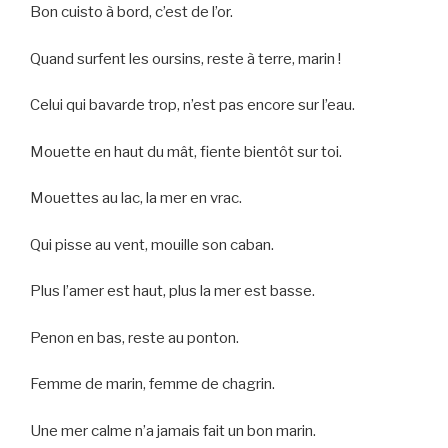
Bon cuisto à bord, c’est de l’or.
Quand surfent les oursins, reste à terre, marin !
Celui qui bavarde trop, n’est pas encore sur l’eau.
Mouette en haut du mât, fiente bientôt sur toi.
Mouettes au lac, la mer en vrac.
Qui pisse au vent, mouille son caban.
Plus l’amer est haut, plus la mer est basse.
Penon en bas, reste au ponton.
Femme de marin, femme de chagrin.
Une mer calme n’a jamais fait un bon marin.