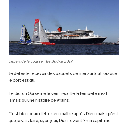
Départ de la course The Bridge 2017
Je déteste recevoir des paquets de mer surtout lorsque
le port est dû.
Le dicton Qui sème le vent récolte la tempête n’est
jamais qu’une histoire de grains.
C’est bien beau d’être seul maître après Dieu, mais qu’est
que je vais faire, si, un jour, Dieu revient ? (un capitaine)