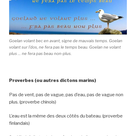
Goelan volant bec en avant, signe de mauvais temps. Goelan
volant sur l’dos, ne fera pas le temps beau. Goelan ne volant
plus … ne fera pas beau non-plus.
Proverbes (ou autres dictons marins)
Pas de vent, pas de vague, pas d’eau, pas de vague non
plus. (proverbe chinois)
L’eau est la même des deux côtés du bateau. (proverbe
finlandais)