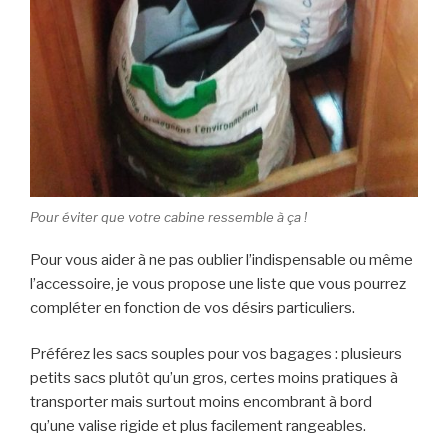
Pour éviter que votre cabine ressemble à ça !
Pour vous aider à ne pas oublier l’indispensable ou même
l’accessoire, je vous propose une liste que vous pourrez
compléter en fonction de vos désirs particuliers.
Préférez les sacs souples pour vos bagages : plusieurs
petits sacs plutôt qu’un gros, certes moins pratiques à
transporter mais surtout moins encombrant à bord
qu’une valise rigide et plus facilement rangeables.