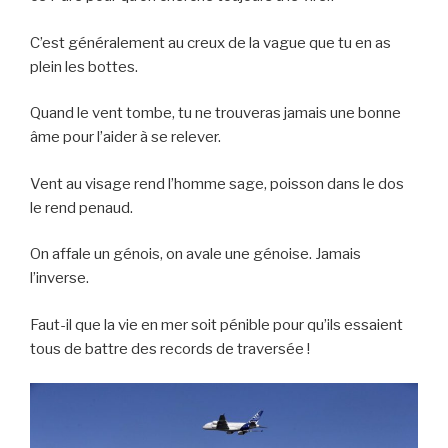
C’est généralement au creux de la vague que tu en as
plein les bottes.
Quand le vent tombe, tu ne trouveras jamais une bonne
âme pour l’aider à se relever.
Vent au visage rend l’homme sage, poisson dans le dos
le rend penaud.
On affale un génois, on avale une génoise. Jamais
l’inverse.
Faut-il que la vie en mer soit pénible pour qu’ils essaient
tous de battre des records de traversée !