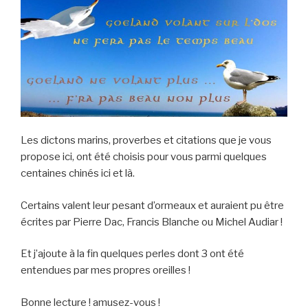
Les dictons marins, proverbes et citations que je vous
propose ici, ont été choisis pour vous parmi quelques
centaines chinés ici et là.
Certains valent leur pesant d’ormeaux et auraient pu être
écrites par Pierre Dac, Francis Blanche ou Michel Audiar !
Et j’ajoute à la fin quelques perles dont 3 ont été
entendues par mes propres oreilles !
Bonne lecture ! amusez-vous !