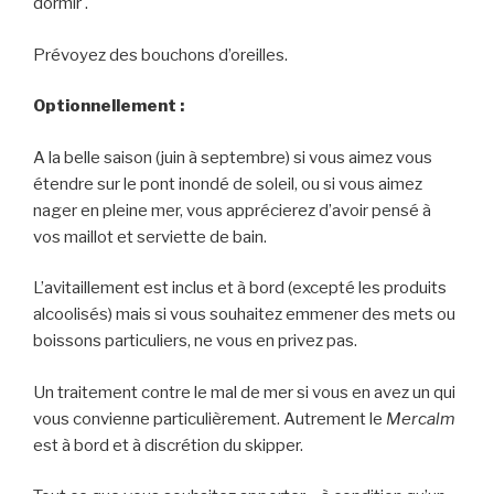
dormir .
Prévoyez des bouchons d’oreilles.
Optionnellement :
A la belle saison (juin à septembre) si vous aimez vous
étendre sur le pont inondé de soleil, ou si vous aimez
nager en pleine mer, vous apprécierez d’avoir pensé à
vos maillot et serviette de bain.
L’avitaillement est inclus et à bord (excepté les produits
alcoolisés) mais si vous souhaitez emmener des mets ou
boissons particuliers, ne vous en privez pas.
Un traitement contre le mal de mer si vous en avez un qui
vous convienne particulièrement. Autrement le
Mercalm
est à bord et à discrétion du skipper.