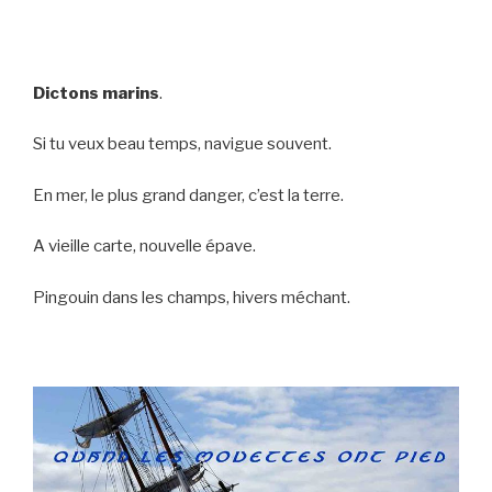
Dictons marins
.
Si tu veux beau temps, navigue souvent.
En mer, le plus grand danger, c’est la terre.
A vieille carte, nouvelle épave.
Pingouin dans les champs, hivers méchant.