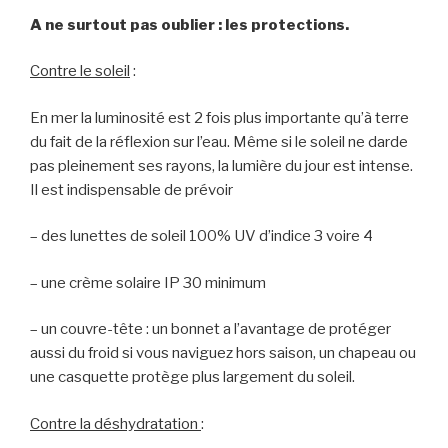
A ne surtout pas oublier : les protections.
Contre le soleil
:
En mer la luminosité est 2 fois plus importante qu’à terre
du fait de la réflexion sur l’eau. Même si le soleil ne darde
pas pleinement ses rayons, la lumière du jour est intense.
Il est indispensable de prévoir
– des lunettes de soleil 100% UV d’indice 3 voire 4
– une crème solaire IP 30 minimum
– un couvre-tête : un bonnet a l’avantage de protéger
aussi du froid si vous naviguez hors saison, un chapeau ou
une casquette protège plus largement du soleil.
Contre la déshydratation
: