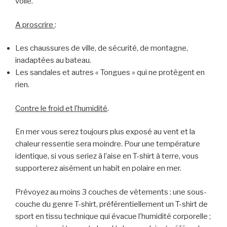
voile.
A proscrire
:
Les chaussures de ville, de sécurité, de montagne,
inadaptées au bateau.
Les sandales et autres « Tongues » qui ne protègent en
rien.
Contre le froid et l’humidité
.
En mer vous serez toujours plus exposé au vent et la
chaleur ressentie sera moindre. Pour une température
identique, si vous seriez à l’aise en T-shirt à terre, vous
supporterez aisément un habit en polaire en mer.
Prévoyez au moins 3 couches de vêtements : une sous-
couche du genre T-shirt, préférentiellement un T-shirt de
sport en tissu technique qui évacue l’humidité corporelle ;