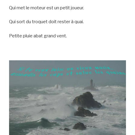
Qui met le moteur est un petit joueur.
Qui sort du troquet doit rester à quai.
Petite pluie abat grand vent.