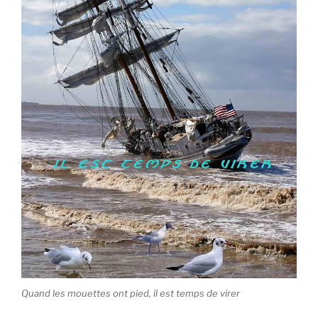
Quand les mouettes ont pied, il est temps de virer