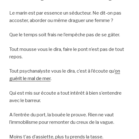
Le marin est par essence un séducteur. Ne dit-on pas
accoster, aborder ou même draguer une femme ?
Que le temps soit frais ne l’empêche pas de se gâter.
Tout mousse vous le dira, faire le pont n’est pas de tout
repos.
Tout psychanalyste vous le dira, c’est à l’écoute qu’
on
guérit le mal de mer
.
Qui est mis sur écoute a tout intérêt à bien s’entendre
avec le barreur.
A l’entrée du port, la bouée le prouve. Rien ne vaut
l’immobilisme pour remonter du creux de la vague.
Moins t’as d’assiette, plus tu prends la tasse.