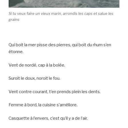
Si tu veux faire un vieux marin, arrondis les caps et salue les
grains
Qui boit la mer pisse des pierres, qui boit du rhum s’en
étonne.
Vent de nordé, cap à la bolée.
Suroit le doux, noroit le fou.
Vent contre courant, t’en prends plein les dents.
Femme à bord, la cuisine s’améliore.
Casquette à l’envers, c’est qu’il y a de l’air.