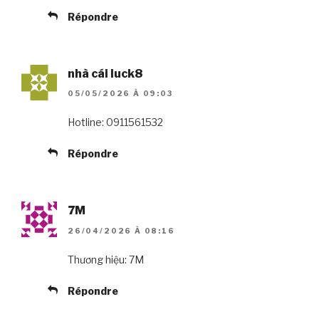
Répondre
nhà cái luck8
05/05/2026 À 09:03
Hotline: 0911561532
Répondre
7M
26/04/2026 À 08:16
Thương hiệu: 7M
Répondre