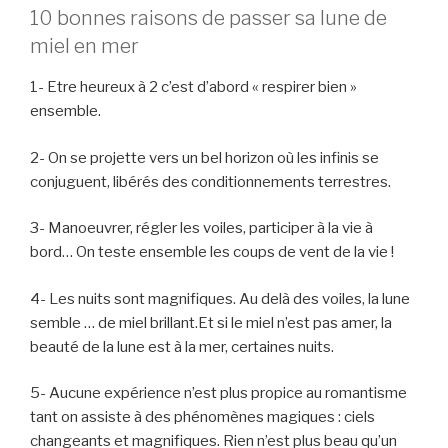
10 bonnes raisons de passer sa lune de
miel en mer
1- Etre heureux à 2 c’est d’abord « respirer bien »
ensemble.
2- On se projette vers un bel horizon où les infinis se
conjuguent, libérés des conditionnements terrestres.
3- Manoeuvrer, régler les voiles, participer à la vie à
bord… On teste ensemble les coups de vent de la vie !
4- Les nuits sont magnifiques. Au delà des voiles, la lune
semble … de miel brillant.Et si le miel n’est pas amer, la
beauté de la lune est à la mer, certaines nuits.
5- Aucune expérience n’est plus propice au romantisme
tant on assiste à des phénomènes magiques : ciels
changeants et magnifiques. Rien n’est plus beau qu’un