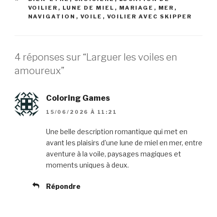
VOILIER
,
LUNE DE MIEL
,
MARIAGE
,
MER
,
NAVIGATION
,
VOILE
,
VOILIER AVEC SKIPPER
4 réponses sur “Larguer les voiles en
amoureux”
Coloring Games
15/06/2026 À 11:21
Une belle description romantique qui met en
avant les plaisirs d’une lune de miel en mer, entre
aventure à la voile, paysages magiques et
moments uniques à deux.
Répondre