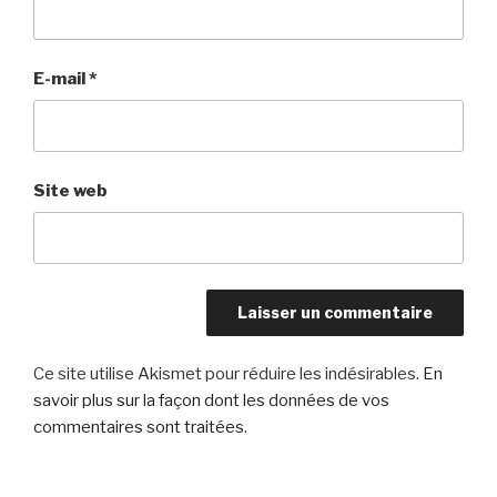
E-mail
*
Site web
Ce site utilise Akismet pour réduire les indésirables.
En
savoir plus sur la façon dont les données de vos
commentaires sont traitées
.