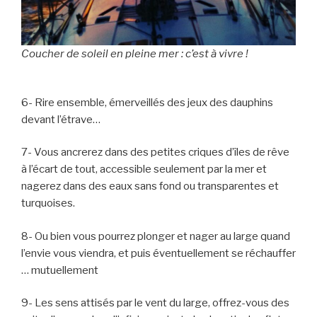
Coucher de soleil en pleine mer : c’est à vivre !
6- Rire ensemble, émerveillés des jeux des dauphins
devant l’étrave…
7- Vous ancrerez dans des petites criques d’îles de rêve
à l’écart de tout, accessible seulement par la mer et
nagerez dans des eaux sans fond ou transparentes et
turquoises.
8- Ou bien vous pourrez plonger et nager au large quand
l’envie vous viendra, et puis éventuellement se réchauffer
… mutuellement
9- Les sens attisés par le vent du large, offrez-vous des