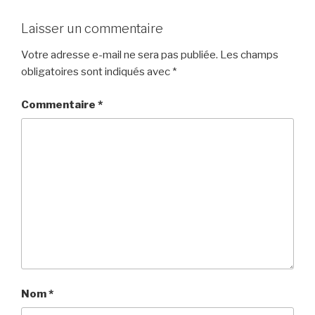
Laisser un commentaire
Votre adresse e-mail ne sera pas publiée.
Les champs
obligatoires sont indiqués avec
*
Commentaire
*
Nom
*