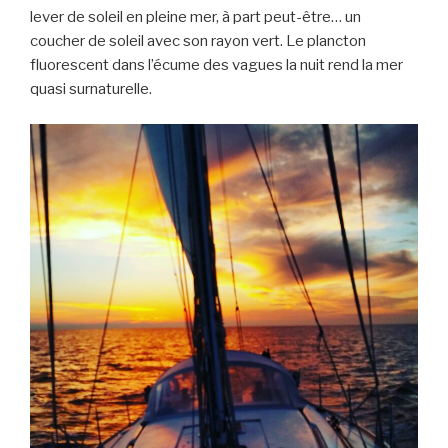
lever de soleil en pleine mer, à part peut-être… un
coucher de soleil avec son rayon vert. Le plancton
fluorescent dans l’écume des vagues la nuit rend la mer
quasi surnaturelle.